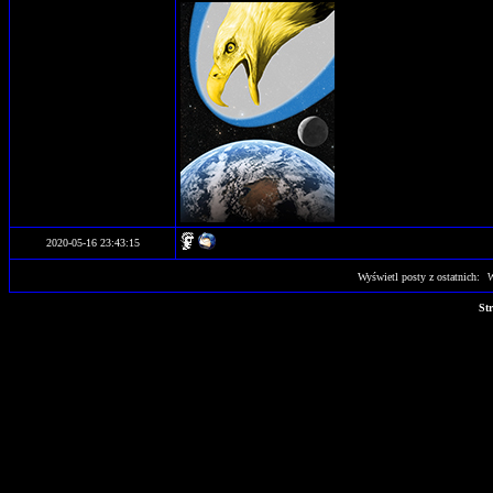
2020-05-16 23:43:15
Wyświetl posty z ostatnich:
St